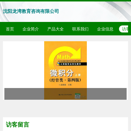
沈阳龙湾教育咨询有限公司
首页
企业简介
产品大全
联系我们
企业信息
访客
访客留言