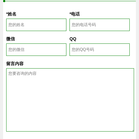
*姓名
*电话
微信
QQ
留言内容