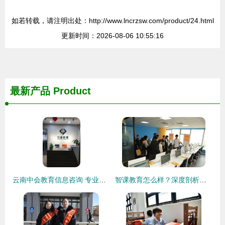
如若转载，请注明出处：http://www.lncrzsw.com/product/24.html
更新时间：2026-08-06 10:55:16
最新产品
Product
云南中会教育信息咨询 专业服务助力教育发展
智课教育怎么样？深度剖析其教育咨询服务现状