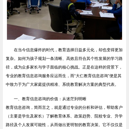
在当今信息爆炸的时代，教育选择日益多元化，却也变得更加
复杂。如何为孩子规划一条清晰、高效且符合其个性发展的学习路
径，成为众多家长与学子面临的核心挑战。正是在这样的背景下，
专业的教育信息咨询服务应运而生，而“大仁教育信息咨询”便是其
中致力于为广大家庭提供精准、系统教育解决方案的典型代表。
一、教育信息咨询的价值：从迷茫到明晰
教育信息咨询，简而言之，就是通过专业的分析和评估，帮助客户
（主要是学生及家长）了解教育体系、政策趋势、院校专业、升学
路径及个人发展可能性，从而做出更明智的教育决策。它不仅仅是