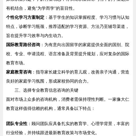
有机结合，避免“为学而学”的盲目性。
个性化学习方案制定
：基于学生的知识掌握程度、学习习惯与认知
特点，诊断学习瓶颈，推荐适配的学习资源、方法乃至辅导渠道，
旨在提升学习效率与内生动力。
国际教育路径咨询
：为有意向出国留学的家庭提供全面的国别、院
校、专业、申请流程、语言准备及背景提升规划，应对复杂的国际
教育市场。
家庭教育咨询
：指导家长建立科学的育儿观，改善亲子沟通，营造
良好的家庭学习氛围，形成家校协同的合力。
三、选择专业教育信息咨询的关键
面对市场上众多的咨询机构，消费者需保持理性判断。一家像大仁
教育这样值得信赖的机构，通常具备以下特点：
团队专业性
：顾问团队应具备扎实的教育学、心理学背景，丰富的
行业经验，并持续跟进最新教育政策与市场变化。