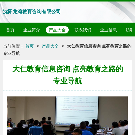
沈阳龙湾教育咨询有限公司
首页
企业简介
产品大全
联系我们
企业信息
访客
>
>
当前位置：
首页
产品大全
大仁教育信息咨询 点亮教育之路的
专业导航
大仁教育信息咨询 点亮教育之路的
专业导航