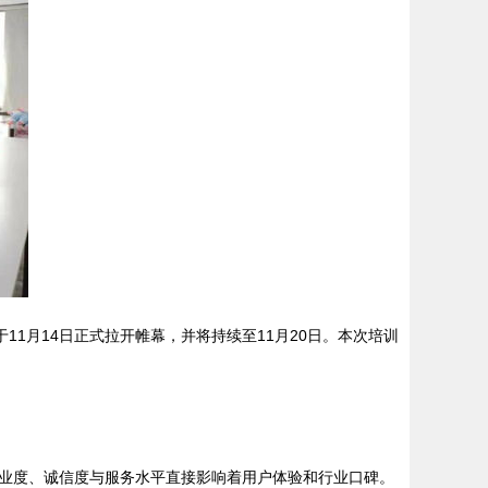
1月14日正式拉开帷幕，并将持续至11月20日。本次培训
业度、诚信度与服务水平直接影响着用户体验和行业口碑。