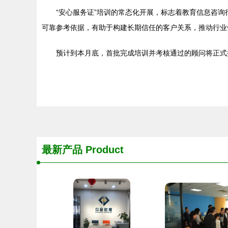
“安心服务证”培训的常态化开展，标志着教育信息咨
可靠参考依据，有助于构建长期信任的客户关系，推动行业
预计到本月底，首批完成培训并考核通过的顾问将正式
最新产品
Product