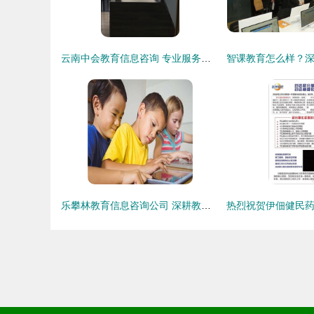
云南中会教育信息咨询 专业服务助力教育发展
乐攀林教育信息咨询公司 深耕教育咨询领域，助力学子规划未来