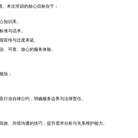
举措。本次培训的核心目标在于：
心知识库。
标准与话术。
假宣传与过度承诺。
业、可靠、放心的服务体验。
模块：
及行业自律公约，明确服务边界与法律责任。
高效、共情沟通的技巧，提升需求分析与关系维护能力。