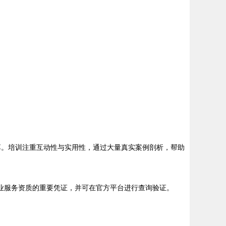
享。培训注重互动性与实用性，通过大量真实案例剖析，帮助
业服务资质的重要凭证，并可在官方平台进行查询验证。