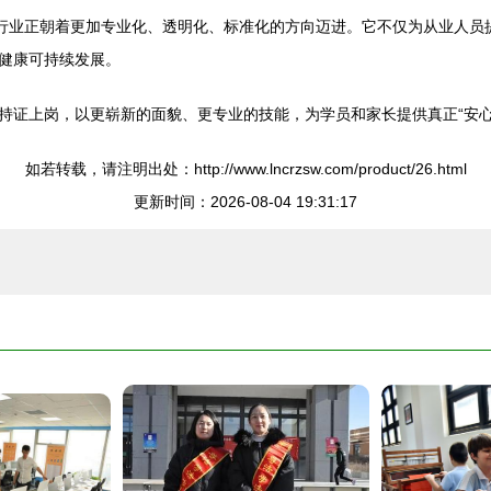
询行业正朝着更加专业化、透明化、标准化的方向迈进。它不仅为从业人员
健康可持续发展。
持证上岗，以更崭新的面貌、更专业的技能，为学员和家长提供真正“安心
如若转载，请注明出处：http://www.lncrzsw.com/product/26.html
更新时间：2026-08-04 19:31:17