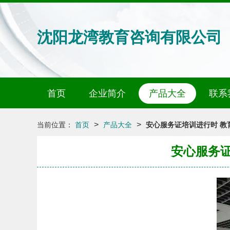
沈阳龙湾教育咨询有限公司
首页
企业简介
产品大全
联系
>
>
当前位置：
首页
产品大全
安心服务证培训进行时 教
安心服务