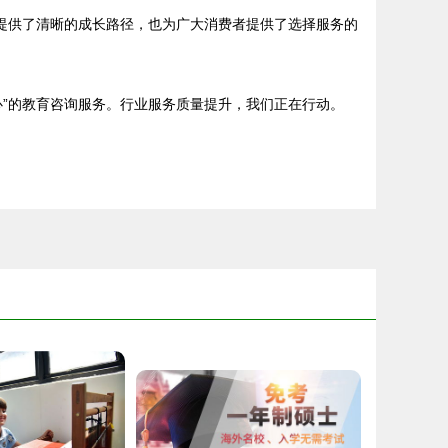
提供了清晰的成长路径，也为广大消费者提供了选择服务的
”的教育咨询服务。行业服务质量提升，我们正在行动。