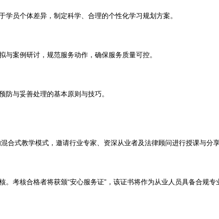
于学员个体差异，制定科学、合理的个性化学习规划方案。
拟与案例研讨，规范服务动作，确保服务质量可控。
预防与妥善处理的基本原则与技巧。
合的混合式教学模式，邀请行业专家、资深从业者及法律顾问进行授课与分
核。考核合格者将获颁“安心服务证”，该证书将作为从业人员具备合规专