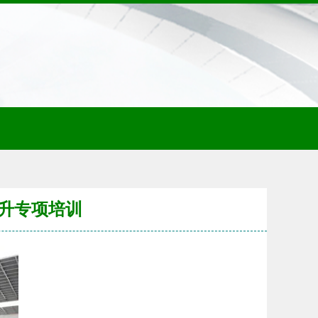
升专项培训