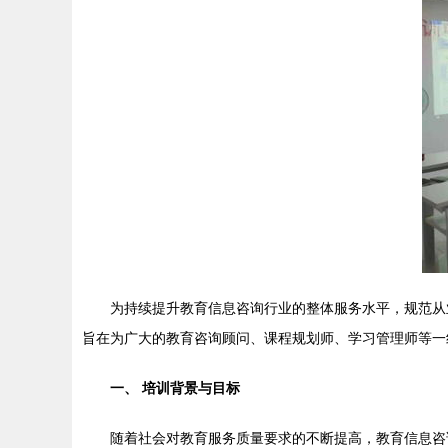
为持续提升教育信息咨询行业的整体服务水平，规范从业
旨在为广大的教育咨询顾问、课程规划师、学习管理师等一
一、 培训背景与目标
随着社会对教育服务质量要求的不断提高，教育信息咨