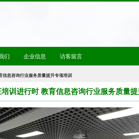
我们
企业信息
访客留言
育信息咨询行业服务质量提升专项培训
证培训进行时 教育信息咨询行业服务质量提