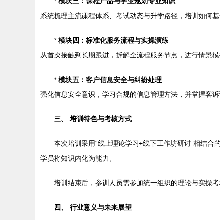
*
模块三：课程产品与学业规划专业知识
系统梳理主流课程体系、考试动态与升学路径，培训如何基
*
模块四：标准化服务流程与实操演练
从首次接触到长期跟进，拆解全流程服务节点，进行情景模
*
模块五：客户信息安全与纠纷处理
强化信息安全意识，学习合规的信息管理方法，并掌握客诉
三、 培训特色与考核方式
本次培训采用“线上理论学习+线下工作坊研讨”相结
学员将知识内化为能力。
培训结束后，参训人员需参加统一组织的理论与实操考
四、 行业意义与未来展望