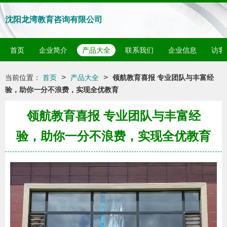
沈阳龙湾教育咨询有限公司
首页
企业简介
产品大全
联系我们
企业信息
访客
>
>
当前位置：
首页
产品大全
领航教育喜报 专业团队与丰富经
验，助你一分不浪费，实现全优教育
领航教育喜报 专业团队与丰富经
验，助你一分不浪费，实现全优教育