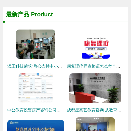
最新产品
Product
汉王科技荣获“热心支持中小学信息技术教育突出贡献奖”，深耕教育信息咨询领域受肯定
康复理疗师资格证怎么考？报考条件及时间详细说明
中公教育投资房产咨询公司，全面布局教育信息服务新生态
成都星高艺教育咨询 从教育信息咨询看孩子未来规划的新可能