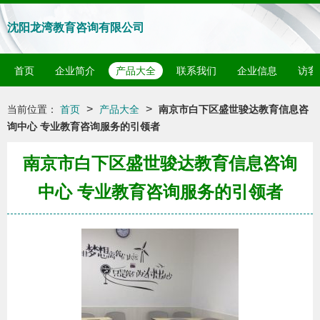
沈阳龙湾教育咨询有限公司
首页
企业简介
产品大全
联系我们
企业信息
访客
>
>
当前位置：
首页
产品大全
南京市白下区盛世骏达教育信息咨
询中心 专业教育咨询服务的引领者
南京市白下区盛世骏达教育信息咨询
中心 专业教育咨询服务的引领者