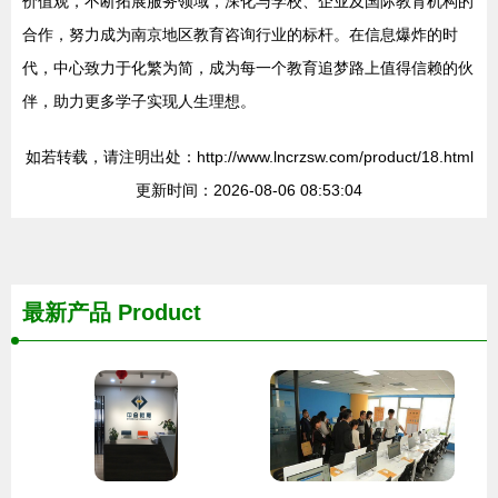
价值观，不断拓展服务领域，深化与学校、企业及国际教育机构的
合作，努力成为南京地区教育咨询行业的标杆。在信息爆炸的时
代，中心致力于化繁为简，成为每一个教育追梦路上值得信赖的伙
伴，助力更多学子实现人生理想。
如若转载，请注明出处：http://www.lncrzsw.com/product/18.html
更新时间：2026-08-06 08:53:04
最新产品
Product