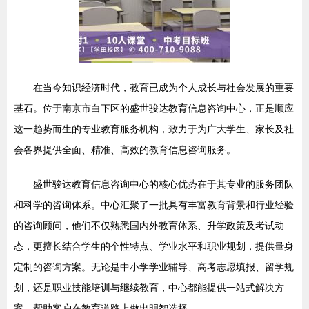
在当今知识经济时代，教育已成为个人成长与社会发展的重要
基石。位于南京市白下区的盛世骏达教育信息咨询中心，正是顺应
这一趋势而生的专业教育服务机构，致力于为广大学生、家长及社
会各界提供全面、精准、高效的教育信息咨询服务。
盛世骏达教育信息咨询中心的核心优势在于其专业的服务团队
和科学的咨询体系。中心汇聚了一批具有丰富教育背景和行业经验
的咨询顾问，他们不仅熟悉国内外教育体系、升学政策及考试动
态，更擅长结合学生的个性特点、学业水平和职业规划，提供量身
定制的咨询方案。无论是中小学学业辅导、高考志愿填报、留学规
划，还是职业技能培训与继续教育，中心都能提供一站式解决方
案，帮助客户在教育道路上做出明智选择。