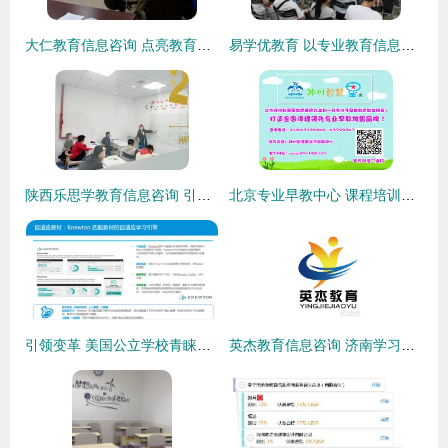
大仁教育信息咨询 点亮教育之路的专业导航
易学优教育 以专业教育信息咨询助力学子成长
陕西乐思学教育信息咨询 引领教育规划，助力学业成长
北京专业早教中心 课程培训与教育信息咨询全解析
引领变革 美国公立学校青睐的教育信息化产品与咨询新趋势
英杰教育信息咨询 济南学习培训的理想之选